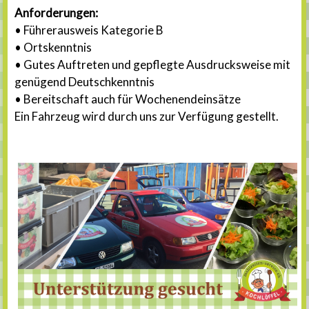
Anforderungen:
• Führerausweis Kategorie B
• Ortskenntnis
• Gutes Auftreten und gepflegte Ausdrucksweise mit
genügend Deutschkenntnis
• Bereitschaft auch für Wochenendeinsätze
Ein Fahrzeug wird durch uns zur Verfügung gestellt.