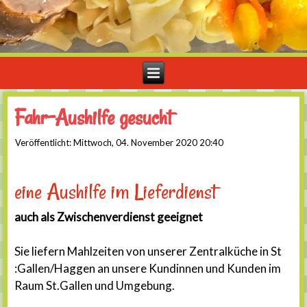
Fahr-Aushilfe gesucht
Veröffentlicht: Mittwoch, 04. November 2020 20:40
eine Aushilfe im Lieferdienst
auch als Zwischenverdienst geeignet
Sie liefern Mahlzeiten von unserer Zentralküche in St
:Gallen/Haggen an unsere Kundinnen und Kunden im
Raum St.Gallen und Umgebung.