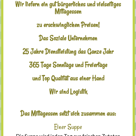
Wir liefern ein gut bürgerliches und vielseitiges
Mittagessen
zu erschwinglichen Preisen!
Das Soziale Unternehmen
25 Jahre Dienstleistung das Ganze Jahr
365 Tage Sonntage und Freiertage
und Top Qualität aus einer Hand
Wir sind Logistik
Das Mittagessen setzt sich zusammen aus:
Einer Suppe