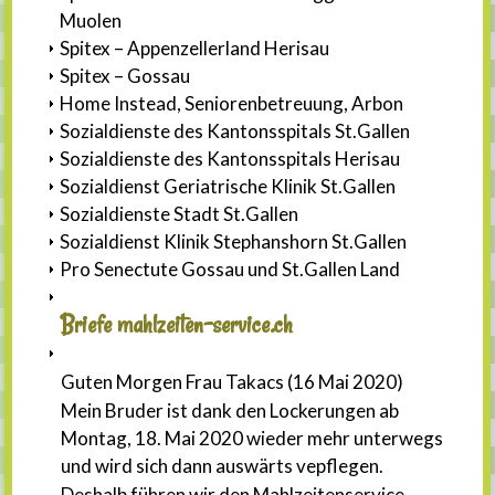
Muolen
Spitex – Appenzellerland Herisau
Spitex – Gossau
Home Instead, Seniorenbetreuung, Arbon
Sozialdienste des Kantonsspitals St.Gallen
Sozialdienste des Kantonsspitals Herisau
Sozialdienst Geriatrische Klinik St.Gallen
Sozialdienste Stadt St.Gallen
Sozialdienst Klinik Stephanshorn St.Gallen
Pro Senectute Gossau und St.Gallen Land
Briefe mahlzeiten-service.ch
Guten Morgen Frau Takacs (16 Mai 2020)
Mein Bruder ist dank den Lockerungen ab
Montag, 18. Mai 2020 wieder mehr unterwegs
und wird sich dann auswärts vepflegen.
Deshalb führen wir den Mahlzeitenservice