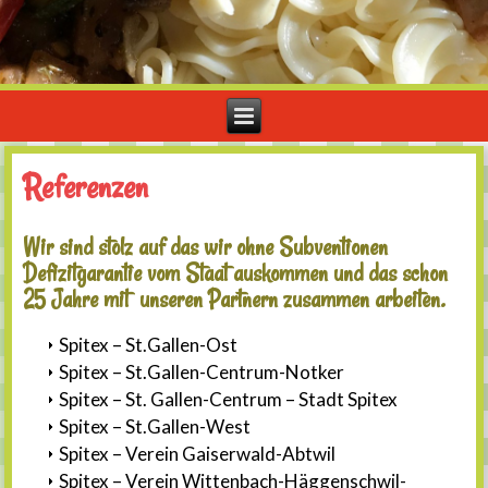
Referenzen
Wir sind stolz auf das wir ohne Subventionen
Defizitgarantie vom Staat auskommen und das schon
25 Jahre mit unseren Partnern zusammen arbeiten.
Spitex – St.Gallen-Ost
Spitex – St.Gallen-Centrum-Notker
Spitex – St. Gallen-Centrum – Stadt Spitex
Spitex – St.Gallen-West
Spitex – Verein Gaiserwald-Abtwil
Spitex – Verein Wittenbach-Häggenschwil-